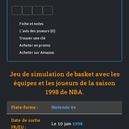
Fiche et notes
L'avis des joueurs (0)
Trouver une clé
Acheter en promo
Acheter sur Amazon
Jeu de simulation de basket avec les
équipes et les joueurs de la saison
1998 de NBA.
Plate-forme :
Nintendo 64
Date de sortie
Le 10 juin
1998
FR/EU :