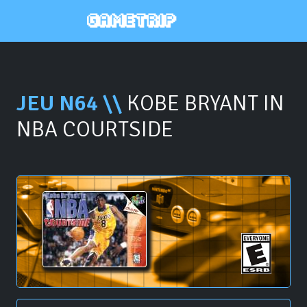
JEU N64 \\
KOBE BRYANT IN
NBA COURTSIDE