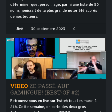
déterminer quel personnage, parmi une liste de 50
noms, jouissait de la plus grande notoriété auprès
de nos lecteurs.
Jivé
30 septembre 2023
0
VIDEO
ZE PASSÉ AUF
GAMINGUE! (BEST-OF #2)
Retrouvez nous en live sur Twitch tous les mardi à
21h. Cette semaine, on parle des deux gros