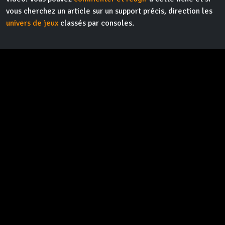
vous cherchez un article sur un support précis, direction les
univers de jeux
classés par consoles.