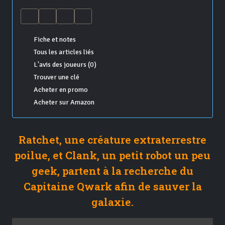
Fiche et notes
Tous les articles liés
L'avis des joueurs (0)
Trouver une clé
Acheter en promo
Acheter sur Amazon
Ratchet, une créature extraterrestre
poilue, et Clank, un petit robot un peu
geek, partent à la recherche du
Capitaine Qwark afin de sauver la
galaxie.