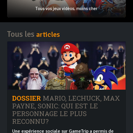
Tous vos jeux vidéos, moins cher
Tous les
articles
DOSSIER
MARIO, LECHUCK, MAX
PAYNE, SONIC: QUI EST LE
PERSONNAGE LE PLUS
RECONNU?
Une expérience sociale sur GameTrip a permis de