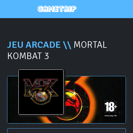
JEU ARCADE \\
MORTAL
KOMBAT 3