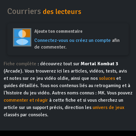
Courriers
des lecteurs
Ajoute ton commentaire
Connectez-vous ou créez un compte
afin
de commenter.
Fiche complète
: découvrez tout sur
Mortal Kombat 3
(Arcade). Vous trouverez ici les articles, vidéos, tests, avis
et notes sur ce jeu vidéo oldie, ainsi que nos
soluces
et
guides détaillés. Tous nos contenus liés au retrogaming et à
l'histoire du jeu vidéo. Autres noms connus : MK. Vous pouvez
commenter et réagir
à cette fiche et si vous cherchez un
article sur un support précis, direction les
univers de jeux
classés par consoles.