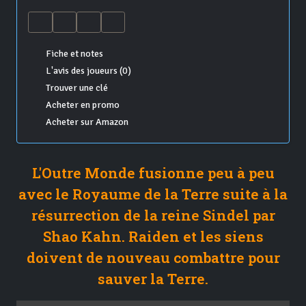
Fiche et notes
L'avis des joueurs (0)
Trouver une clé
Acheter en promo
Acheter sur Amazon
L'Outre Monde fusionne peu à peu
avec le Royaume de la Terre suite à la
résurrection de la reine Sindel par
Shao Kahn. Raiden et les siens
doivent de nouveau combattre pour
sauver la Terre.