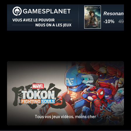
Tous vos jeux vidéos, moins cher