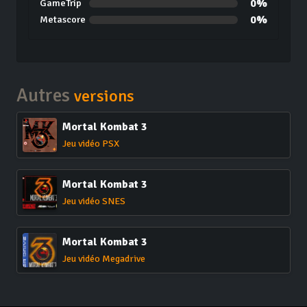
0%
GameTrip
0%
Metascore
Autres
versions
Mortal Kombat 3
Jeu vidéo PSX
Mortal Kombat 3
Jeu vidéo SNES
Mortal Kombat 3
Jeu vidéo Megadrive