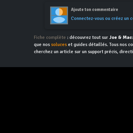
Ajoute ton commentaire
Connectez-vous ou créez un 
Fiche complète
: découvrez tout sur
Joe & Mac
que nos
soluces
et guides détaillés. Tous nos co
cherchez un article sur un support précis, direct