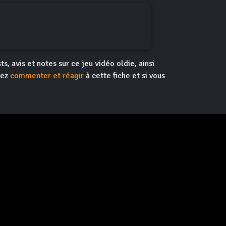
ts, avis et notes sur ce jeu vidéo oldie, ainsi
vez
commenter et réagir
à cette fiche et si vous