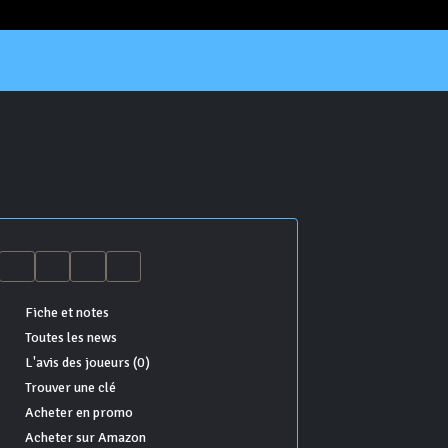
Fiche et notes
Toutes les news
L'avis des joueurs (0)
Trouver une clé
Acheter en promo
Acheter sur Amazon