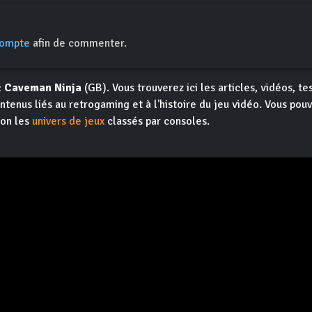
compte
afin de commenter.
: Caveman Ninja
(GB). Vous trouverez ici les articles, vidéos, tes
ntenus liés au retrogaming et à l'histoire du jeu vidéo. Vous pou
ion les
univers de jeux
classés par consoles.