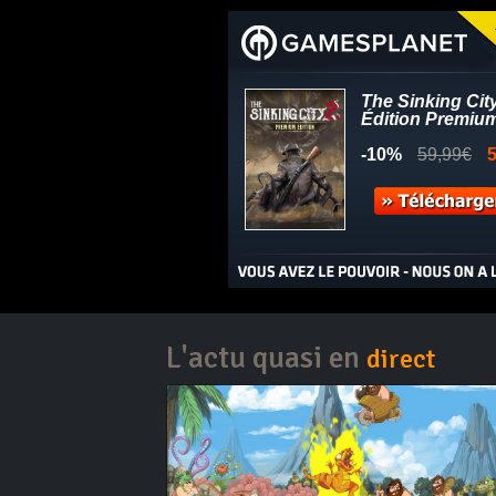
L'actu quasi en
direct