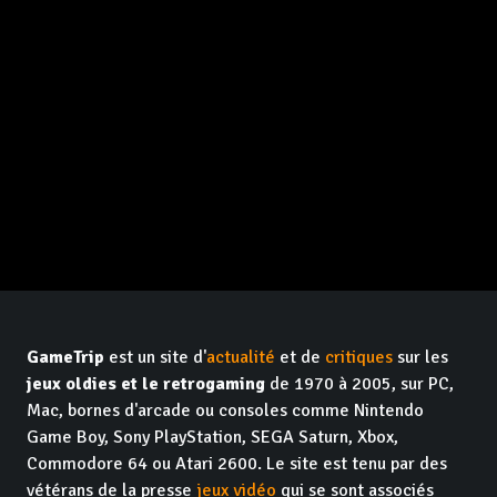
GameTrip
est un site d'
actualité
et de
critiques
sur les
jeux oldies et le retrogaming
de 1970 à 2005, sur PC,
Mac, bornes d'arcade ou consoles comme Nintendo
Game Boy, Sony PlayStation, SEGA Saturn, Xbox,
Commodore 64 ou Atari 2600. Le site est tenu par des
vétérans de la presse
jeux vidéo
qui se sont associés