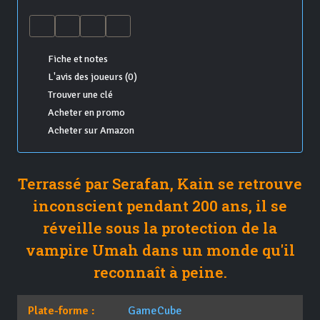
Fiche et notes
L'avis des joueurs (0)
Trouver une clé
Acheter en promo
Acheter sur Amazon
Terrassé par Serafan, Kain se retrouve
inconscient pendant 200 ans, il se
réveille sous la protection de la
vampire Umah dans un monde qu'il
reconnaît à peine.
Plate-forme :
GameCube