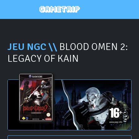
JEU NGC \\
BLOOD OMEN 2:
LEGACY OF KAIN