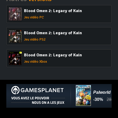
Blood Omen 2: Legacy of Kain
Jeu vidéo PC
Blood Omen 2: Legacy of Kain
Jeu vidéo PS2
Blood Omen 2: Legacy of Kain
Jeu vidéo Xbox