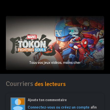
Tous vos jeux vidéos, moins cher
Courriers
des lecteurs
Ajoute ton commentaire
Connectez-vous ou créez un compte
afin