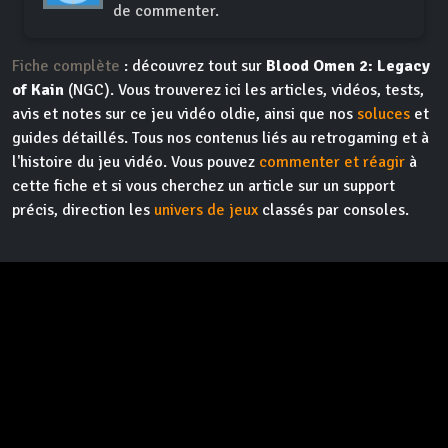
de commenter.
Fiche complète
: découvrez tout sur
Blood Omen 2: Legacy
of Kain
(NGC). Vous trouverez ici les articles, vidéos, tests,
avis et notes sur ce jeu vidéo oldie, ainsi que nos
soluces
et
guides détaillés. Tous nos contenus liés au retrogaming et à
l'histoire du jeu vidéo. Vous pouvez
commenter et réagir
à
cette fiche et si vous cherchez un article sur un support
précis, direction les
univers de jeux
classés par consoles.