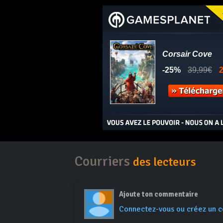
Courriers
des lecteurs
Ajoute ton commentaire
Connectez-vous ou créez un 