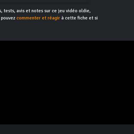
, tests, avis et notes sur ce jeu vidéo oldie,
s pouvez
commenter et réagir
à cette fiche et si