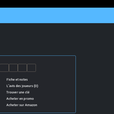
Fiche et notes
L'avis des joueurs (0)
Trouver une clé
Acheter en promo
Acheter sur Amazon