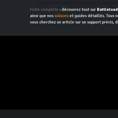
Fiche complète
: découvrez tout sur
Battletoad
ainsi que nos
soluces
et guides détaillés. Tous n
vous cherchez un article sur un support précis, d