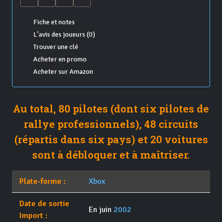
Fiche et notes
L'avis des joueurs (0)
Trouver une clé
Acheter en promo
Acheter sur Amazon
Au total, 80 pilotes (dont six pilotes de
rallye professionnels), 48 circuits
(répartis dans six pays) et 20 voitures
sont à débloquer et à maîtriser.
Plate-forme :
Xbox
Date de sortie
En juin
2002
Import :