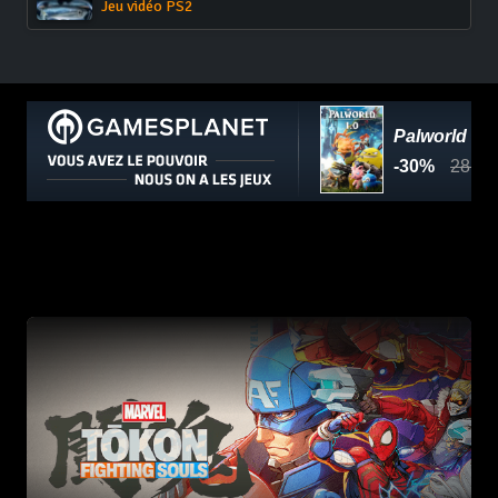
Jeu vidéo PS2