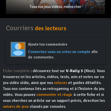
Tous vos jeux vidéos, moins cher
Courriers
des lecteurs
Ajoute ton commentaire
Connectez-vous ou créez un compte
afin
de commenter.
Fiche complète
: découvrez tout sur
V-Rally 3
(Xbox). Vous
trouverez ici les articles, vidéos, tests, avis et notes sur ce
jeu vidéo oldie, ainsi que nos
soluces
et guides détaillés.
Tous nos contenus liés au retrogaming et à l'histoire du jeu
vidéo. Vous pouvez
commenter et réagir
à cette fiche et si
vous cherchez un article sur un support précis, direction les
univers de jeux
classés par consoles.