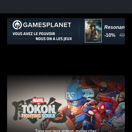
Tous vos jeux vidéos, moins cher