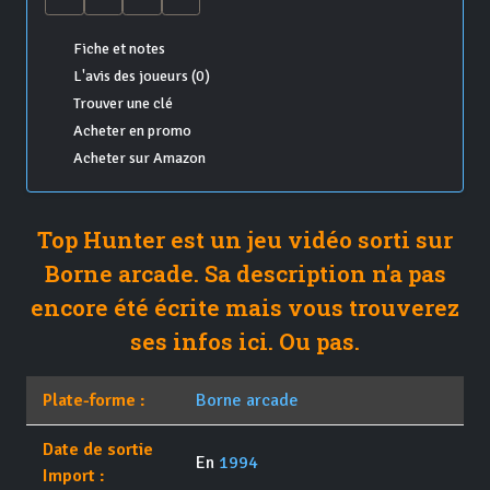
Fiche et notes
L'avis des joueurs (0)
Trouver une clé
Acheter en promo
Acheter sur Amazon
Top Hunter est un jeu vidéo sorti sur
Borne arcade. Sa description n'a pas
encore été écrite mais vous trouverez
ses infos ici. Ou pas.
Plate-forme :
Borne arcade
Date de sortie
En
1994
Import :