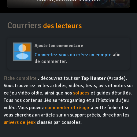
Courriers
des lecteurs
Ajoute ton commentaire
Connectez-vous ou créez un compte
afin
de commenter.
Fiche complète
: découvrez tout sur
Top Hunter
(Arcade).
Vous trouverez ici les articles, vidéos, tests, avis et notes sur
ce jeu vidéo oldie, ainsi que nos
soluces
et guides détaillés.
Tous nos contenus liés au retrogaming et à l'histoire du jeu
vidéo. Vous pouvez
commenter et réagir
à cette fiche et si
vous cherchez un article sur un support précis, direction les
univers de jeux
classés par consoles.