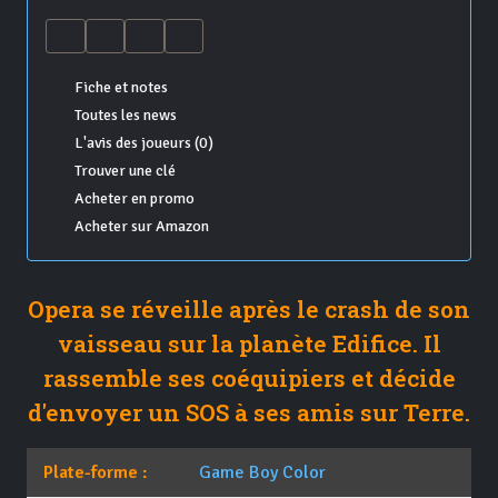
Fiche et notes
Toutes les news
L'avis des joueurs (0)
Trouver une clé
Acheter en promo
Acheter sur Amazon
Opera se réveille après le crash de son
vaisseau sur la planète Edifice. Il
rassemble ses coéquipiers et décide
d'envoyer un SOS à ses amis sur Terre.
Plate-forme :
Game Boy Color