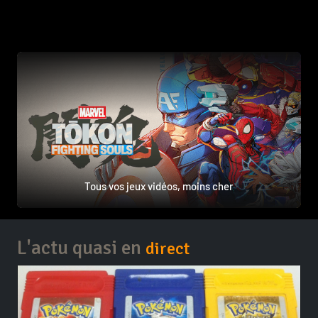
Tous vos jeux vidéos, moins cher
L'actu quasi en
direct