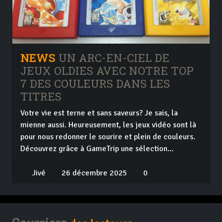
NEWS
UN ARC-EN-CIEL DE
JEUX OLDIES AVEC NOTRE TOP
7 DES COULEURS DANS LES
TITRES
Votre vie est terne et sans saveurs? Je sais, la
mienne aussi. Heureusement, les jeux vidéo sont là
pour nous redonner le sourire et plein de couleurs.
Découvrez grâce à GameTrip une sélection...
Jivé
26 décembre 2025
0