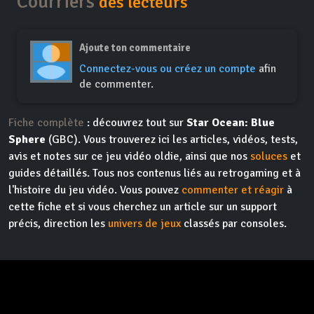
Courriers
des lecteurs
Ajoute ton commentaire
Connectez-vous ou créez un compte
afin
de commenter.
Fiche complète
: découvrez tout sur
Star Ocean: Blue
Sphere
(GBC). Vous trouverez ici les articles, vidéos, tests,
avis et notes sur ce jeu vidéo oldie, ainsi que nos
soluces
et
guides détaillés. Tous nos contenus liés au retrogaming et à
l'histoire du jeu vidéo. Vous pouvez
commenter et réagir
à
cette fiche et si vous cherchez un article sur un support
précis, direction les
univers de jeux
classés par consoles.