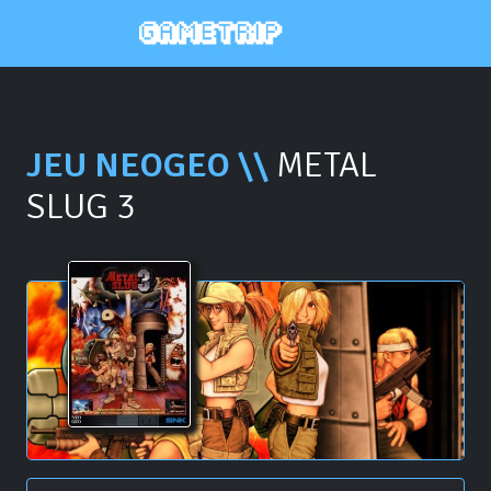
JEU NEOGEO \\
METAL
SLUG 3