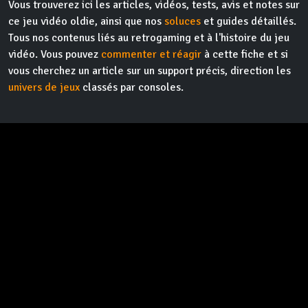
Vous trouverez ici les articles, vidéos, tests, avis et notes sur
ce jeu vidéo oldie, ainsi que nos
soluces
et guides détaillés.
Tous nos contenus liés au retrogaming et à l'histoire du jeu
vidéo. Vous pouvez
commenter et réagir
à cette fiche et si
vous cherchez un article sur un support précis, direction les
univers de jeux
classés par consoles.