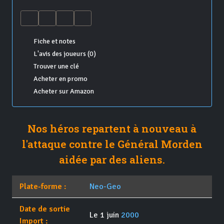
Fiche et notes
L'avis des joueurs (0)
Trouver une clé
Acheter en promo
Acheter sur Amazon
Nos héros repartent à nouveau à
l'attaque contre le Général Morden
aidée par des aliens.
Plate-forme :
Neo-Geo
Date de sortie
Le 1 juin
2000
Import :