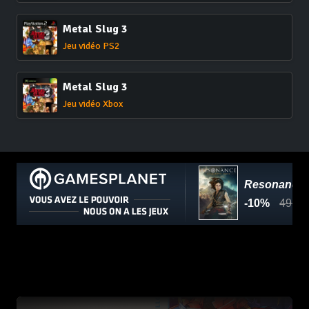
Metal Slug 3
Jeu vidéo PS2
Metal Slug 3
Jeu vidéo Xbox