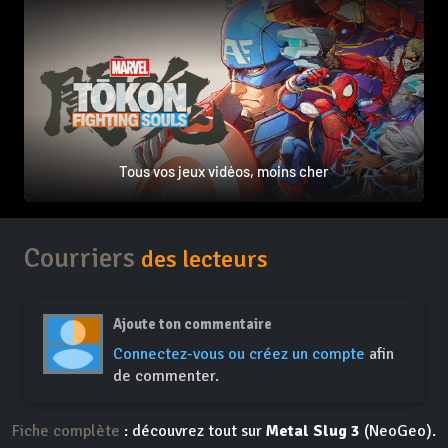
Tous vos jeux vidéos, moins cher
Courriers
des lecteurs
Ajoute ton commentaire
Connectez-vous ou créez un compte
afin
de commenter.
Fiche complète
: découvrez tout sur
Metal Slug 3
(NeoGeo).