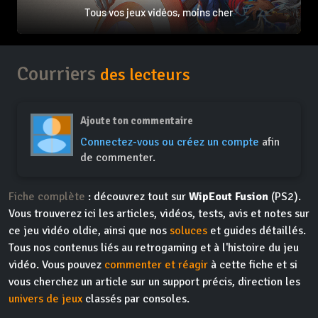
Tous vos jeux vidéos, moins cher
Courriers
des lecteurs
Ajoute ton commentaire
Connectez-vous ou créez un compte
afin
de commenter.
Fiche complète
: découvrez tout sur
WipEout Fusion
(PS2).
Vous trouverez ici les articles, vidéos, tests, avis et notes sur
ce jeu vidéo oldie, ainsi que nos
soluces
et guides détaillés.
Tous nos contenus liés au retrogaming et à l'histoire du jeu
vidéo. Vous pouvez
commenter et réagir
à cette fiche et si
vous cherchez un article sur un support précis, direction les
univers de jeux
classés par consoles.