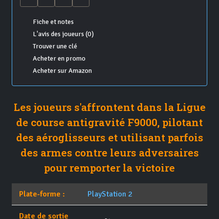
Fiche et notes
L'avis des joueurs (0)
Trouver une clé
Acheter en promo
Acheter sur Amazon
Les joueurs s'affrontent dans la Ligue
de course antigravité F9000, pilotant
des aéroglisseurs et utilisant parfois
des armes contre leurs adversaires
pour remporter la victoire
Plate-forme :
PlayStation 2
Date de sortie