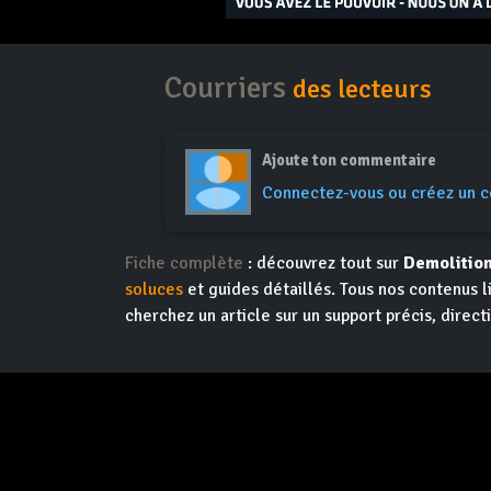
Courriers
des lecteurs
Ajoute ton commentaire
Connectez-vous ou créez un 
Fiche complète
: découvrez tout sur
Demolitio
soluces
et guides détaillés. Tous nos contenus l
cherchez un article sur un support précis, direct