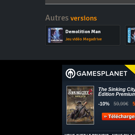
Autres
versions
Demolition Man
Jeu vidéo Megadrive