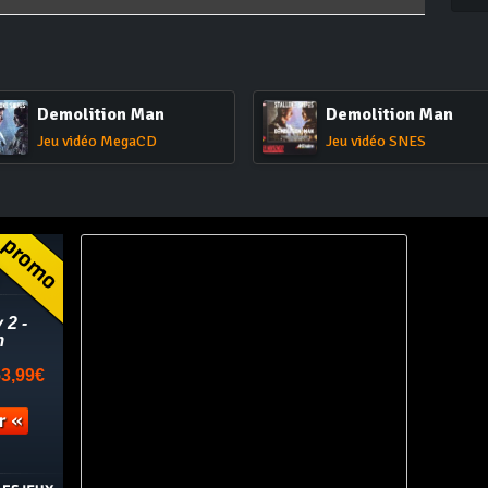
Demolition Man
Demolition Man
Jeu vidéo MegaCD
Jeu vidéo SNES