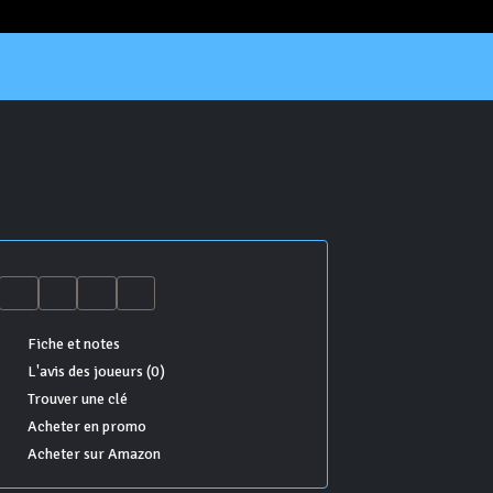
Fiche et notes
L'avis des joueurs (0)
Trouver une clé
Acheter en promo
Acheter sur Amazon