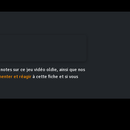
t notes sur ce jeu vidéo oldie, ainsi que nos
enter et réagir
à cette fiche et si vous