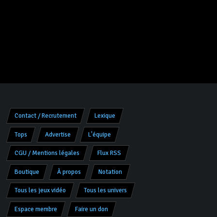
Contact / Recrutement
Lexique
Tops
Advertise
L'équipe
CGU / Mentions légales
Flux RSS
Boutique
À propos
Notation
Tous les jeux vidéo
Tous les univers
Espace membre
Faire un don