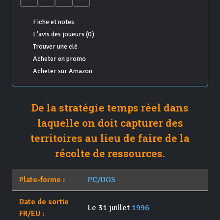
Fiche et notes
L'avis des joueurs (0)
Trouver une clé
Acheter en promo
Acheter sur Amazon
De la stratégie temps réel dans
laquelle on doit capturer des
territoires au lieu de faire de la
récolte de ressources.
Plate-forme :
PC/DOS
Date de sortie
Le 31 juillet
1996
FR/EU :