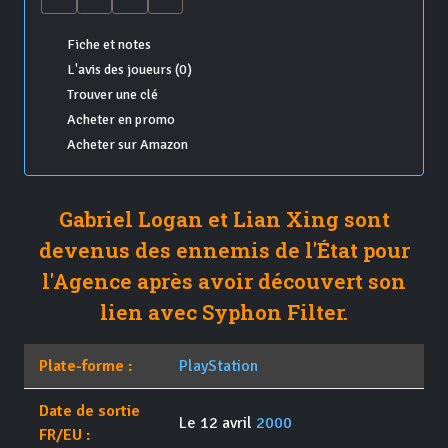
Fiche et notes
L'avis des joueurs (0)
Trouver une clé
Acheter en promo
Acheter sur Amazon
Gabriel Logan et Lian Xing sont
devenus des ennemis de l'État pour
l'Agence après avoir découvert son
lien avec Syphon Filter.
Plate-forme :
PlayStation
Date de sortie
Le 12 avril
2000
FR/EU :