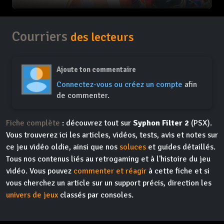
Courriers
des lecteurs
Ajoute ton commentaire
Connectez-vous ou créez un compte
afin
de commenter.
Fiche complète
: découvrez tout sur
Syphon Filter 2
(PSX).
Vous trouverez ici les articles, vidéos, tests, avis et notes sur
ce jeu vidéo oldie, ainsi que nos
soluces
et guides détaillés.
Tous nos contenus liés au retrogaming et à l'histoire du jeu
vidéo. Vous pouvez
commenter et réagir
à cette fiche et si
vous cherchez un article sur un support précis, direction les
univers de jeux
classés par consoles.