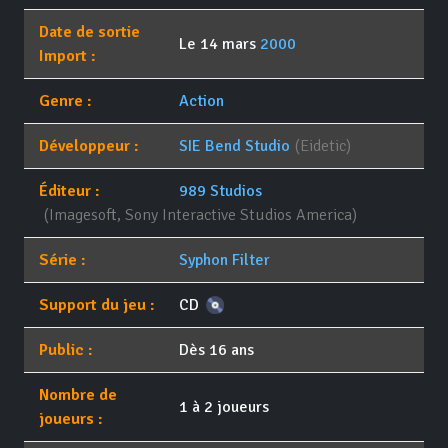
Date de sortie
Le 14 mars
2000
Import :
Genre :
Action
Développeur :
SIE Bend Studio
(Eidetic)
Éditeur :
989 Studios
(Imagesoft, Sony Interactive Studios America)
Série :
Syphon Filter
Support du jeu :
CD
Public :
Dès 16 ans
Nombre de
1 à 2 joueurs
joueurs :