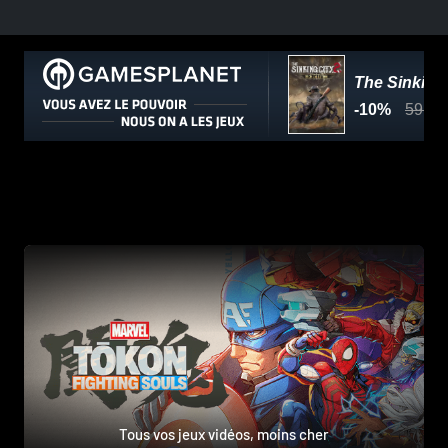
Tous vos jeux vidéos, moins cher