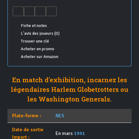
Fiche et notes
L'avis des joueurs (0)
Trouver une clé
Acheter en promo
Acheter sur Amazon
En match d'exhibition, incarnez les
légendaires Harlem Globetrotters ou
les Washington Generals.
Plate-forme :
NES
Date de sortie
En mars
1991
Import :