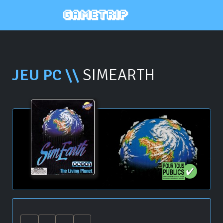
JEU PC \\
SIMEARTH