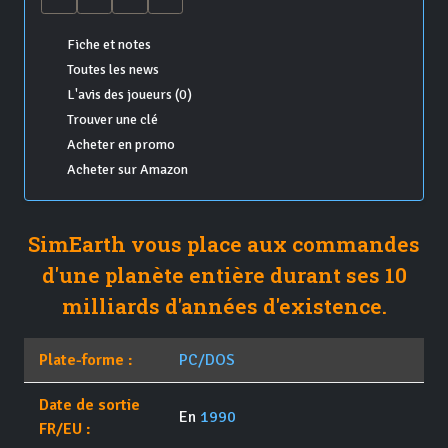
Fiche et notes
Toutes les news
L'avis des joueurs (0)
Trouver une clé
Acheter en promo
Acheter sur Amazon
SimEarth vous place aux commandes
d'une planète entière durant ses 10
milliards d'années d'existence.
Plate-forme :
PC/DOS
Date de sortie
En
1990
FR/EU :