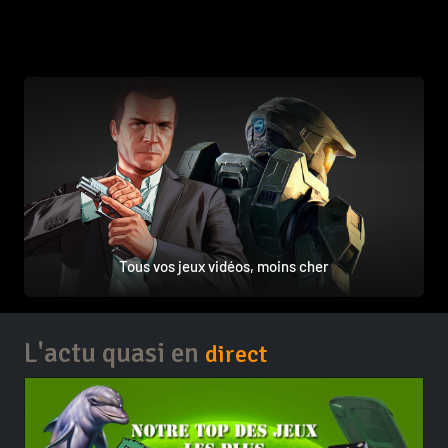
Tous vos jeux vidéos, moins cher
L'actu quasi en
direct