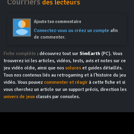
Courriers
des lecteurs
Ajoute ton commentaire
Connectez-vous ou créez un compte
afin
de commenter.
Fiche complète
: découvrez tout sur
SimEarth
(PC). Vous
trouverez ici les articles, vidéos, tests, avis et notes sur ce
jeu vidéo oldie, ainsi que nos
soluces
et guides détaillés.
Tous nos contenus liés au retrogaming et à l'histoire du jeu
vidéo. Vous pouvez
commenter et réagir
à cette fiche et si
vous cherchez un article sur un support précis, direction les
univers de jeux
classés par consoles.