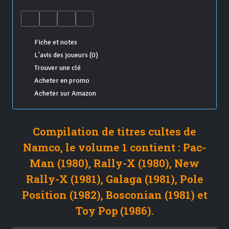
Fiche et notes
L'avis des joueurs (0)
Trouver une clé
Acheter en promo
Acheter sur Amazon
Compilation de titres cultes de
Namco, le volume 1 contient : Pac-
Man (1980), Rally-X (1980), New
Rally-X (1981), Galaga (1981), Pole
Position (1982), Bosconian (1981) et
Toy Pop (1986).