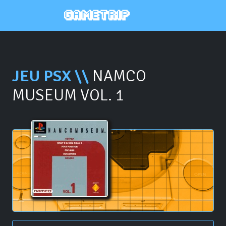
JEU PSX \\
NAMCO
MUSEUM VOL. 1