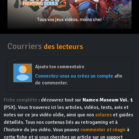
Tous vos jeux vidéos, moins cher
Courriers
des lecteurs
Ajoute ton commentaire
Connectez-vous ou créez un compte
afin
de commenter.
Fiche complète
: découvrez tout sur
Namco Museum Vol. 1
(PSX). Vous trouverez ici les articles, vidéos, tests, avis et
notes sur ce jeu vidéo oldie, ainsi que nos
soluces
et guides
détaillés. Tous nos contenus liés au retrogaming et à
l'histoire du jeu vidéo. Vous pouvez
commenter et réagir
à
cette fiche et si vous cherchez un article sur un support