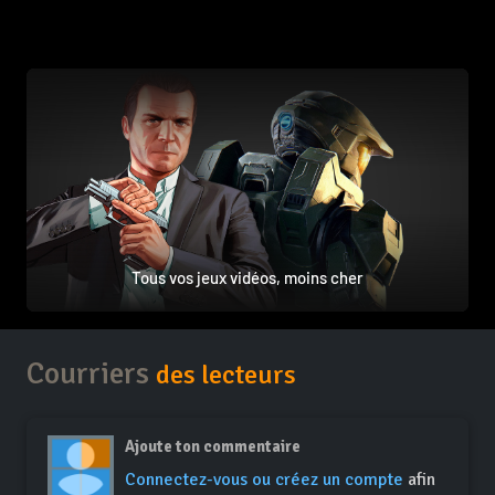
Tous vos jeux vidéos, moins cher
Courriers
des lecteurs
Ajoute ton commentaire
Connectez-vous ou créez un compte
afin