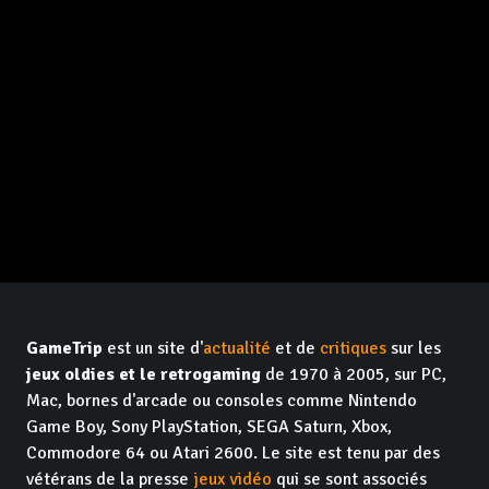
GameTrip
est un site d'
actualité
et de
critiques
sur les
jeux oldies et le retrogaming
de 1970 à 2005, sur PC,
Mac, bornes d'arcade ou consoles comme Nintendo
Game Boy, Sony PlayStation, SEGA Saturn, Xbox,
Commodore 64 ou Atari 2600. Le site est tenu par des
vétérans de la presse
jeux vidéo
qui se sont associés