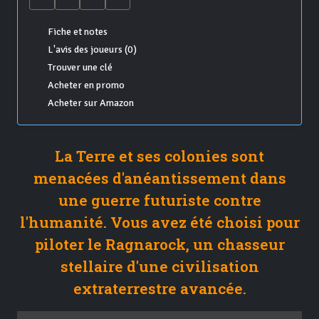
Fiche et notes
L'avis des joueurs (0)
Trouver une clé
Acheter en promo
Acheter sur Amazon
La Terre et ses colonies sont
menacées d'anéantissement dans
une guerre futuriste contre
l'humanité. Vous avez été choisi pour
piloter le Ragnarock, un chasseur
stellaire d'une civilisation
extraterrestre avancée.