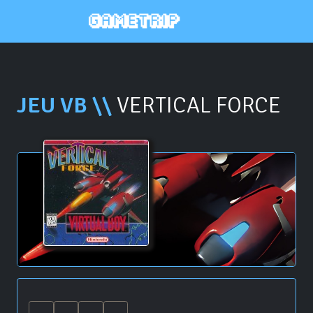
JEU VB \\
VERTICAL FORCE