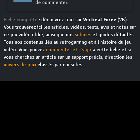
de commenter.
Fiche complète
: découvrez tout sur
Vertical Force
(VB).
Vous trouverez ici les articles, vidéos, tests, avis et notes sur
ce jeu vidéo oldie, ainsi que nos
soluces
et guides détaillés.
Tous nos contenus liés au retrogaming et à l'histoire du jeu
vidéo. Vous pouvez
commenter et réagir
à cette fiche et si
vous cherchez un article sur un support précis, direction les
univers de jeux
classés par consoles.