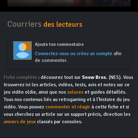
Courriers
des lecteurs
Ajoute ton commentaire
Connectez-vous ou créez un compte
afin
de commenter.
Fiche complète
: découvrez tout sur
Snow Bros.
(NES). Vous
trouverez ici les articles, vidéos, tests, avis et notes sur ce
jeu vidéo oldie, ainsi que nos
soluces
et guides détaillés.
Tous nos contenus liés au retrogaming et à l'histoire du jeu
vidéo. Vous pouvez
commenter et réagir
à cette fiche et si
vous cherchez un article sur un support précis, direction les
univers de jeux
classés par consoles.