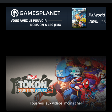
Tous vos jeux vidéos, moins cher