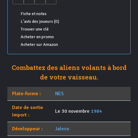
Fiche et notes
L'avis des joueurs (0)
Trouver une clé
Acheter en promo
Acheter sur Amazon
Combattez des aliens volants à bord
de votre vaisseau.
Plate-forme :
NES
Date de sortie
Le 30 novembre
1984
Import :
Développeur :
Jaleco