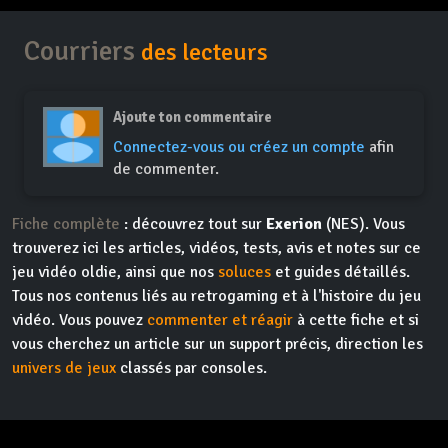
Courriers
des lecteurs
Ajoute ton commentaire
Connectez-vous ou créez un compte
afin
de commenter.
Fiche complète
: découvrez tout sur
Exerion
(NES). Vous
trouverez ici les articles, vidéos, tests, avis et notes sur ce
jeu vidéo oldie, ainsi que nos
soluces
et guides détaillés.
Tous nos contenus liés au retrogaming et à l'histoire du jeu
vidéo. Vous pouvez
commenter et réagir
à cette fiche et si
vous cherchez un article sur un support précis, direction les
univers de jeux
classés par consoles.