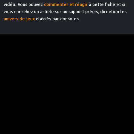
vidéo. Vous pouvez
commenter et réagir
à cette fiche et si
vous cherchez un article sur un support précis, direction les
univers de jeux
classés par consoles.