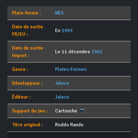
Plate-forme :
NES
Date de sortie
En
1993
FR/EU :
Date de sortie
Le 11 décembre
1992
Import :
Genre :
Plates-Formes
Développeur :
Jaleco
Éditeur :
Jaleco
Support du jeu :
Cartouche
Titre original :
Roddo Rando