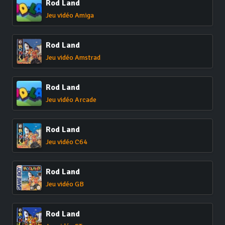
Rod Land
Jeu vidéo Amiga
Rod Land
Jeu vidéo Amstrad
Rod Land
Jeu vidéo Arcade
Rod Land
Jeu vidéo C64
Rod Land
Jeu vidéo GB
Rod Land