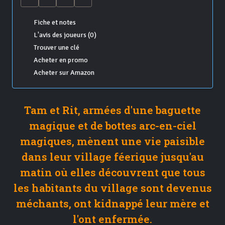
Fiche et notes
L'avis des joueurs (0)
Trouver une clé
Acheter en promo
Acheter sur Amazon
Tam et Rit, armées d'une baguette
magique et de bottes arc-en-ciel
magiques, mènent une vie paisible
dans leur village féerique jusqu'au
matin où elles découvrent que tous
les habitants du village sont devenus
méchants, ont kidnappé leur mère et
l'ont enfermée.