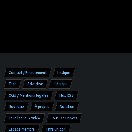
Contact / Recrutement
Lexique
Tops
Advertise
L'équipe
CGU / Mentions légales
Flux RSS
Boutique
À propos
Notation
Tous les jeux vidéo
Tous les univers
Espace membre
Faire un don