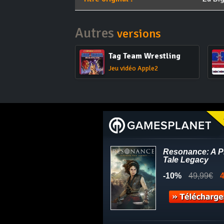
Autres
versions
Tag Team Wrestling
Jeu vidéo Apple2