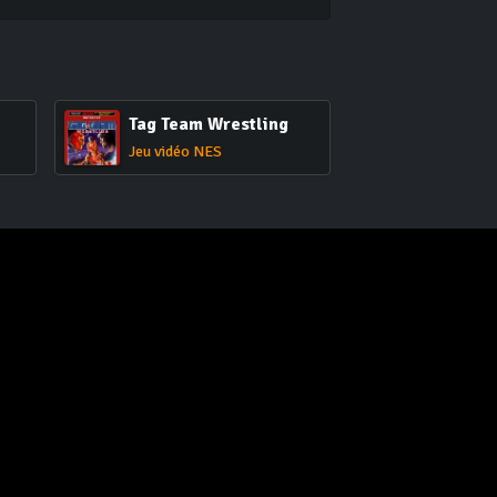
Tag Team Wrestling
Jeu vidéo NES