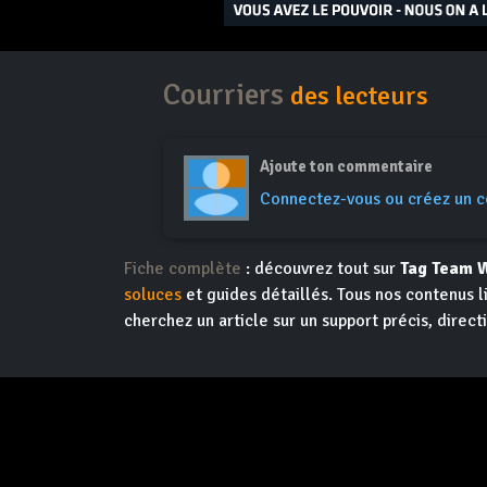
Courriers
des lecteurs
Ajoute ton commentaire
Connectez-vous ou créez un 
Fiche complète
: découvrez tout sur
Tag Team W
soluces
et guides détaillés. Tous nos contenus l
cherchez un article sur un support précis, direct