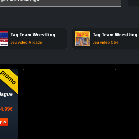
Tag Team Wrestling
Tag Team Wrestling
Jeu vidéo Arcade
Jeu vidéo C64