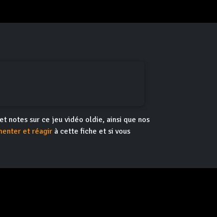
 et notes sur ce jeu vidéo oldie, ainsi que nos
enter et réagir
à cette fiche et si vous