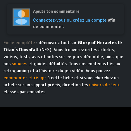
Ajoute ton commentaire
Connectez-vous ou créez un compte
afin
de commenter.
Fiche complète
: découvrez tout sur
Glory of Heracles II:
Titan's Downfall
(NES). Vous trouverez ici les articles,
vidéos, tests, avis et notes sur ce jeu vidéo oldie, ainsi que
nos
soluces
et guides détaillés. Tous nos contenus liés au
retrogaming et à l'histoire du jeu vidéo. Vous pouvez
commenter et réagir
à cette fiche et si vous cherchez un
article sur un support précis, direction les
univers de jeux
classés par consoles.