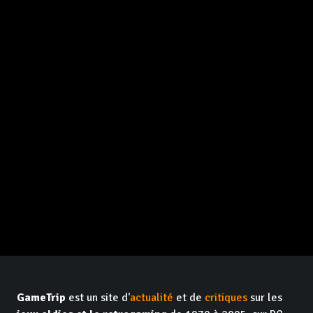
GameTrip
est un site d'
actualité
et de
critiques
sur les