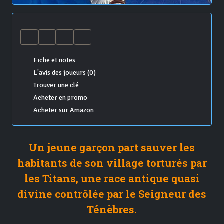
Fiche et notes
L'avis des joueurs (0)
Trouver une clé
Acheter en promo
Acheter sur Amazon
Un jeune garçon part sauver les
habitants de son village torturés par
les Titans, une race antique quasi
divine contrôlée par le Seigneur des
Ténèbres.