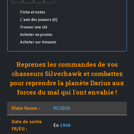
Fiche et notes
L'avis des joueurs (0)
Trouver une clé
Acheter en promo
Acheter sur Amazon
Reprenez les commandes de vos
chasseurs Silverhawk et combattez
pour reprendre la planète Darius aux
forces du mal qui l'ont envahie !
Plate-forme :
PC/DOS
Date de sortie
En
1998
FR/EU :