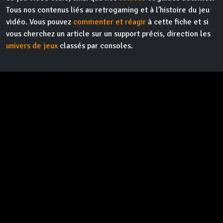
Tous nos contenus liés au retrogaming et à l'histoire du jeu
vidéo. Vous pouvez
commenter et réagir
à cette fiche et si
vous cherchez un article sur un support précis, direction les
univers de jeux
classés par consoles.