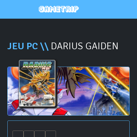
JEU PC \\
DARIUS GAIDEN