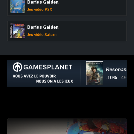
Darius Gaiden
Jeu vidéo PSX
Darius Gaiden
Jeu vidéo Saturn