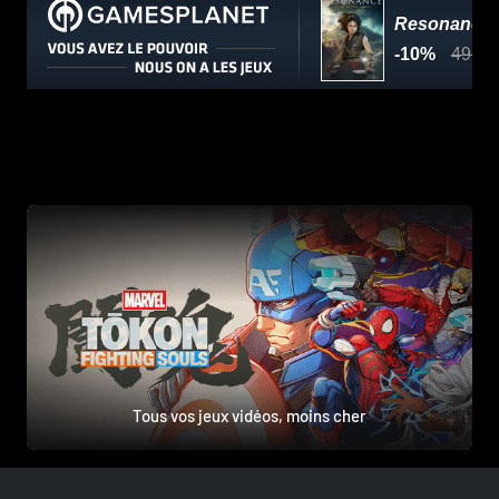
Tous vos jeux vidéos, moins cher