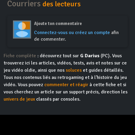
Courriers
des lecteurs
Ajoute ton commentaire
Connectez-vous ou créez un compte
afin
de commenter.
Fiche complète
: découvrez tout sur
G Darius
(PC). Vous
trouverez ici les articles, vidéos, tests, avis et notes sur ce
jeu vidéo oldie, ainsi que nos
soluces
et guides détaillés.
Tous nos contenus liés au retrogaming et à l'histoire du jeu
vidéo. Vous pouvez
commenter et réagir
à cette fiche et si
vous cherchez un article sur un support précis, direction les
univers de jeux
classés par consoles.