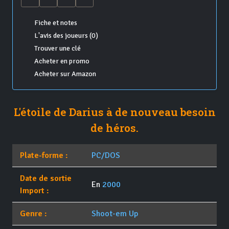
Fiche et notes
L'avis des joueurs (0)
Trouver une clé
Acheter en promo
Acheter sur Amazon
L'étoile de Darius à de nouveau besoin
de héros.
Plate-forme :
PC/DOS
Date de sortie
En
2000
Import :
Genre :
Shoot-em Up