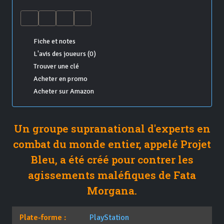
Fiche et notes
L'avis des joueurs (0)
Trouver une clé
Acheter en promo
Acheter sur Amazon
Un groupe supranational d'experts en
combat du monde entier, appelé Projet
Bleu, a été créé pour contrer les
agissements maléfiques de Fata
Morgana.
Plate-forme :
PlayStation