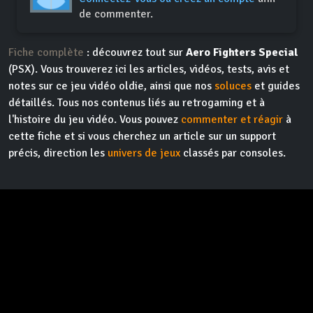
de commenter.
Fiche complète
: découvrez tout sur
Aero Fighters Special
(PSX). Vous trouverez ici les articles, vidéos, tests, avis et
notes sur ce jeu vidéo oldie, ainsi que nos
soluces
et guides
détaillés. Tous nos contenus liés au retrogaming et à
l'histoire du jeu vidéo. Vous pouvez
commenter et réagir
à
cette fiche et si vous cherchez un article sur un support
précis, direction les
univers de jeux
classés par consoles.