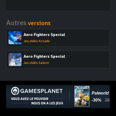
Autres
versions
Aero Fighters Special
Jeu vidéo Arcade
Aero Fighters Special
Jeu vidéo Saturn