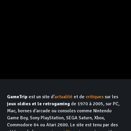
GameTrip
est un site d'
actualité
et de
critiques
sur les
jeux oldies et le retrogaming
de 1970 à 2005, sur PC,
Mac, bornes d'arcade ou consoles comme Nintendo
Game Boy, Sony PlayStation, SEGA Saturn, Xbox,
Commodore 64 ou Atari 2600. Le site est tenu par des