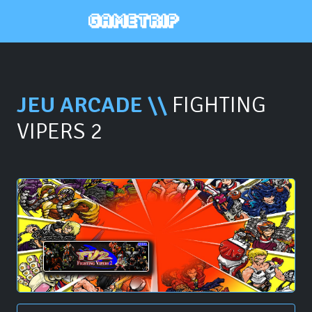
JEU ARCADE \\
FIGHTING
VIPERS 2