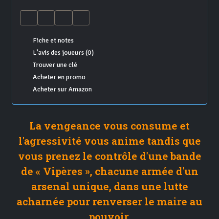
Fiche et notes
L'avis des joueurs (0)
Trouver une clé
Acheter en promo
Acheter sur Amazon
La vengeance vous consume et
l'agressivité vous anime tandis que
vous prenez le contrôle d'une bande
de « Vipères », chacune armée d'un
arsenal unique, dans une lutte
acharnée pour renverser le maire au
pouvoir.