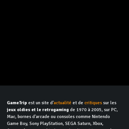
GameTrip
est un site d'
actualité
et de
critiques
sur les
jeux oldies et le retrogaming
de 1970 à 2005, sur PC,
Mac, bornes d'arcade ou consoles comme Nintendo
Game Boy, Sony PlayStation, SEGA Saturn, Xbox,