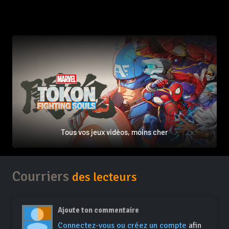
Tous vos jeux vidéos, moins cher
Courriers
des lecteurs
Ajoute ton commentaire
Connectez-vous ou créez un compte
afin