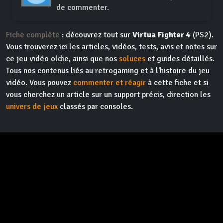
de commenter.
Fiche complète
: découvrez tout sur
Virtua Fighter 4
(PS2).
Vous trouverez ici les articles, vidéos, tests, avis et notes sur
ce jeu vidéo oldie, ainsi que nos
soluces
et guides détaillés.
Tous nos contenus liés au retrogaming et à l'histoire du jeu
vidéo. Vous pouvez
commenter et réagir
à cette fiche et si
vous cherchez un article sur un support précis, direction les
univers de jeux
classés par consoles.