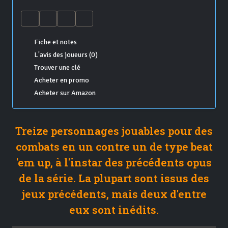
Fiche et notes
L'avis des joueurs (0)
Trouver une clé
Acheter en promo
Acheter sur Amazon
Treize personnages jouables pour des
combats en un contre un de type beat
'em up, à l'instar des précédents opus
de la série. La plupart sont issus des
jeux précédents, mais deux d'entre
eux sont inédits.