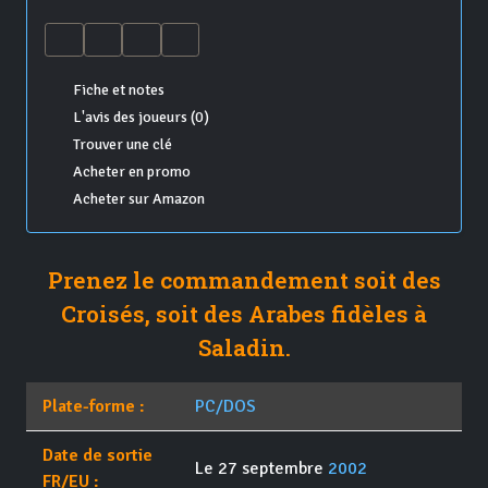
Fiche et notes
L'avis des joueurs (0)
Trouver une clé
Acheter en promo
Acheter sur Amazon
Prenez le commandement soit des
Croisés, soit des Arabes fidèles à
Saladin.
Plate-forme :
PC/DOS
Date de sortie
Le 27 septembre
2002
FR/EU :