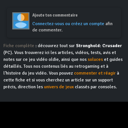
Ajoute ton commentaire
Connectez-vous ou créez un compte
afin
de commenter.
Fiche complète
: découvrez tout sur
Stronghold: Crusader
(PC). Vous trouverez ici les articles, vidéos, tests, avis et
notes sur ce jeu vidéo oldie, ainsi que nos
soluces
et guides
détaillés. Tous nos contenus liés au retrogaming et à
l'histoire du jeu vidéo. Vous pouvez
commenter et réagir
à
cette fiche et si vous cherchez un article sur un support
précis, direction les
univers de jeux
classés par consoles.