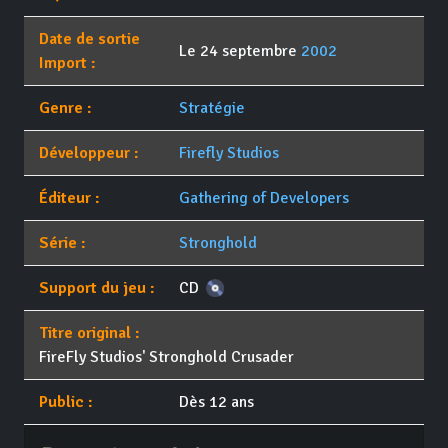
Date de sortie
Le 24 septembre
2002
Import :
Genre :
Stratégie
Développeur :
Firefly Studios
Éditeur :
Gathering of Developers
Série :
Stronghold
Support du jeu :
CD
Titre original :
FireFly Studios' Stronghold Crusader
Public :
Dès 12 ans