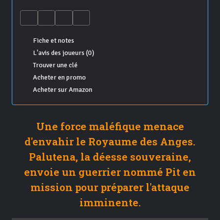
Fiche et notes
L'avis des joueurs (0)
Trouver une clé
Acheter en promo
Acheter sur Amazon
Une force maléfique menace
d'envahir le Royaume des Anges.
Palutena, la déesse souveraine,
envoie un guerrier nommé Pit en
mission pour préparer l'attaque
imminente.