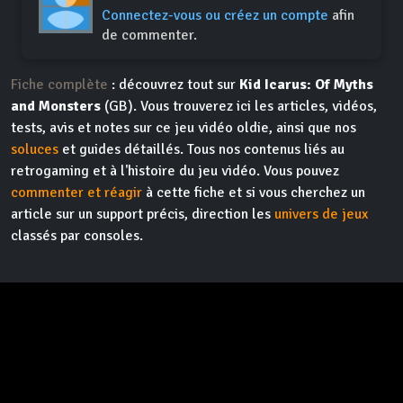
Connectez-vous ou créez un compte
afin
de commenter.
Fiche complète
: découvrez tout sur
Kid Icarus: Of Myths
and Monsters
(GB). Vous trouverez ici les articles, vidéos,
tests, avis et notes sur ce jeu vidéo oldie, ainsi que nos
soluces
et guides détaillés. Tous nos contenus liés au
retrogaming et à l'histoire du jeu vidéo. Vous pouvez
commenter et réagir
à cette fiche et si vous cherchez un
article sur un support précis, direction les
univers de jeux
classés par consoles.