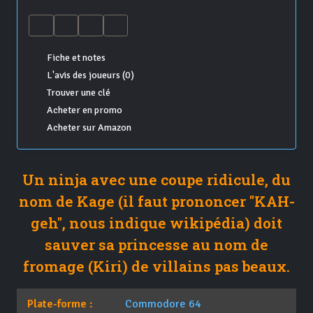
Fiche et notes
L'avis des joueurs (0)
Trouver une clé
Acheter en promo
Acheter sur Amazon
Un ninja avec une coupe ridicule, du
nom de Kage (il faut prononcer "KAH-
geh", nous indique wikipédia) doit
sauver sa princesse au nom de
fromage (Kiri) de villains pas beaux.
Plate-forme :
Commodore 64