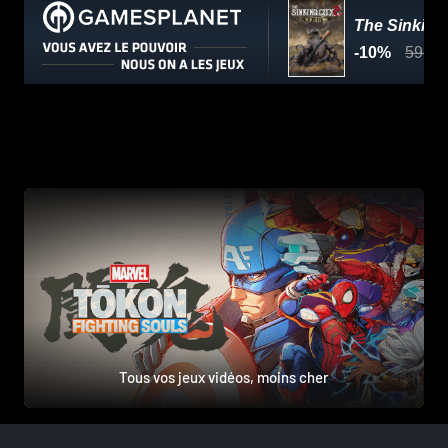
Tous vos jeux vidéos, moins cher