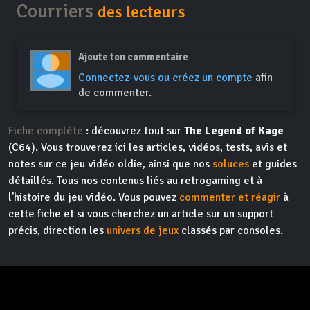
Courriers
des lecteurs
Ajoute ton commentaire
Connectez-vous ou créez un compte
afin
de commenter.
Fiche complète
: découvrez tout sur
The Legend of Kage
(C64). Vous trouverez ici les articles, vidéos, tests, avis et
notes sur ce jeu vidéo oldie, ainsi que nos
soluces
et guides
détaillés. Tous nos contenus liés au retrogaming et à
l'histoire du jeu vidéo. Vous pouvez
commenter et réagir
à
cette fiche et si vous cherchez un article sur un support
précis, direction les
univers de jeux
classés par consoles.