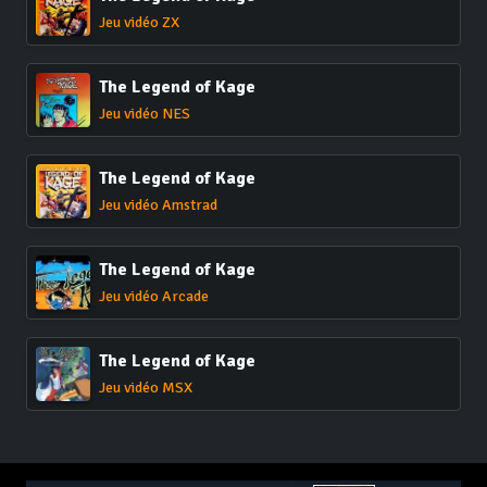
Jeu vidéo ZX
The Legend of Kage
Jeu vidéo NES
The Legend of Kage
Jeu vidéo Amstrad
The Legend of Kage
Jeu vidéo Arcade
The Legend of Kage
Jeu vidéo MSX