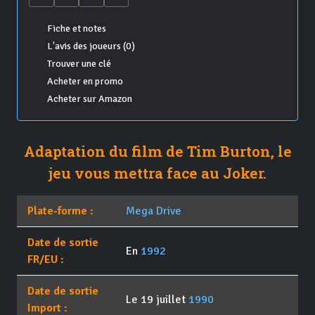
Fiche et notes
L'avis des joueurs (0)
Trouver une clé
Acheter en promo
Acheter sur Amazon
Adaptation du film de Tim Burton, le
jeu vous mettra face au Joker.
Plate-forme :
Mega Drive
Date de sortie
En
1992
FR/EU :
Date de sortie
Le 19 juillet
1990
Import :