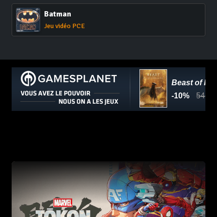
Batman
Jeu vidéo PCE