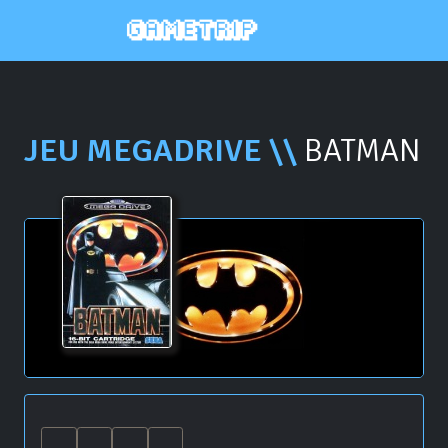
JEU MEGADRIVE \\
BATMAN