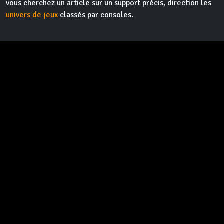
vous cherchez un article sur un support précis, direction les
univers de jeux
classés par consoles.