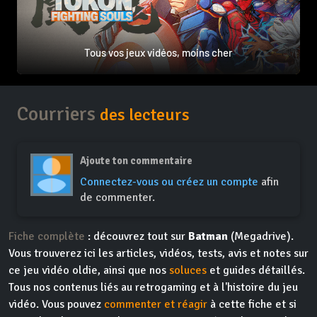
Tous vos jeux vidéos, moins cher
Courriers
des lecteurs
Ajoute ton commentaire
Connectez-vous ou créez un compte
afin
de commenter.
Fiche complète
: découvrez tout sur
Batman
(Megadrive).
Vous trouverez ici les articles, vidéos, tests, avis et notes sur
ce jeu vidéo oldie, ainsi que nos
soluces
et guides détaillés.
Tous nos contenus liés au retrogaming et à l'histoire du jeu
vidéo. Vous pouvez
commenter et réagir
à cette fiche et si