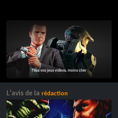
Tous vos jeux vidéos, moins cher
L'avis de la
rédaction