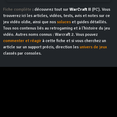
Fiche complète
: découvrez tout sur
WarCraft II
(PC). Vous
trouverez ici les articles, vidéos, tests, avis et notes sur ce
jeu vidéo oldie, ainsi que nos
soluces
et guides détaillés.
Tous nos contenus liés au retrogaming et à l'histoire du jeu
vidéo. Autres noms connus : Warcraft 2. Vous pouvez
commenter et réagir
à cette fiche et si vous cherchez un
article sur un support précis, direction les
univers de jeux
classés par consoles.