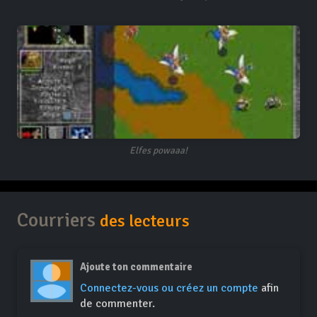
Elfes powaaa!
Courriers
des lecteurs
Ajoute ton commentaire
Connectez-vous ou créez un compte
afin
de commenter.