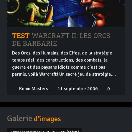
TEST
WARCRAFT II: LES ORCS
DE BARBARIE
Des Orcs, des Humains, des Elfes, de la stratégie
temps réel, des constructions, des combats, la
guerre et des paysans idiots comme c’est pas
permis, voilà Warcraft! Un sacré jeu de stratégie,...
Robin Masters
11 septembre 2006
0
Galerie
d'images