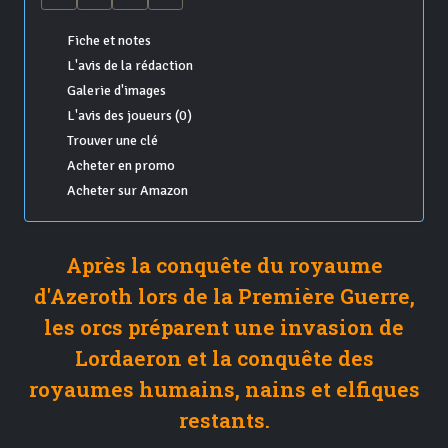
Fiche et notes
L'avis de la rédaction
Galerie d'images
L'avis des joueurs (0)
Trouver une clé
Acheter en promo
Acheter sur Amazon
Après la conquête du royaume
d'Azeroth lors de la Première Guerre,
les orcs préparent une invasion de
Lordaeron et la conquête des
royaumes humains, nains et elfiques
restants.