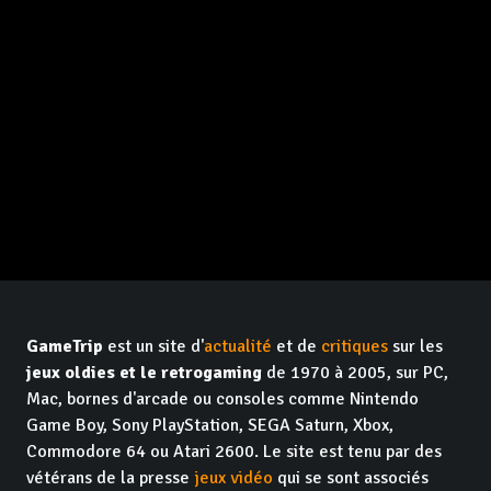
GameTrip
est un site d'
actualité
et de
critiques
sur les
jeux oldies et le retrogaming
de 1970 à 2005, sur PC,
Mac, bornes d'arcade ou consoles comme Nintendo
Game Boy, Sony PlayStation, SEGA Saturn, Xbox,
Commodore 64 ou Atari 2600. Le site est tenu par des
vétérans de la presse
jeux vidéo
qui se sont associés