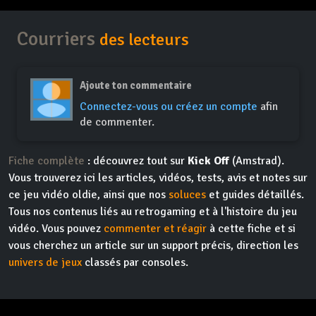
Courriers
des lecteurs
Ajoute ton commentaire
Connectez-vous ou créez un compte
afin
de commenter.
Fiche complète
: découvrez tout sur
Kick Off
(Amstrad).
Vous trouverez ici les articles, vidéos, tests, avis et notes sur
ce jeu vidéo oldie, ainsi que nos
soluces
et guides détaillés.
Tous nos contenus liés au retrogaming et à l'histoire du jeu
vidéo. Vous pouvez
commenter et réagir
à cette fiche et si
vous cherchez un article sur un support précis, direction les
univers de jeux
classés par consoles.