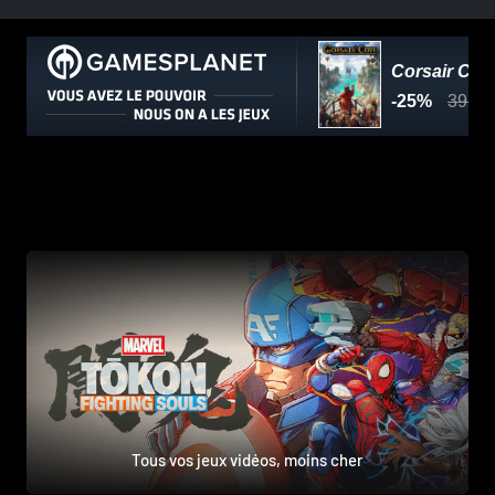
Tous vos jeux vidéos, moins cher