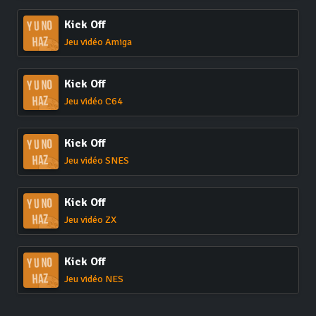
Kick Off
Jeu vidéo Amiga
Kick Off
Jeu vidéo C64
Kick Off
Jeu vidéo SNES
Kick Off
Jeu vidéo ZX
Kick Off
Jeu vidéo NES