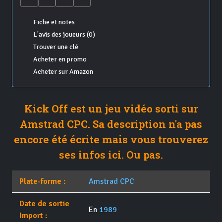
Fiche et notes
L'avis des joueurs (0)
Trouver une clé
Acheter en promo
Acheter sur Amazon
Kick Off est un jeu vidéo sorti sur
Amstrad CPC. Sa description n'a pas
encore été écrite mais vous trouverez
ses infos ici. Ou pas.
Plate-forme :
Amstrad CPC
Date de sortie
En
1989
Import :