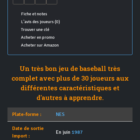
Fiche et notes
L'avis des joueurs (0)
Trouver une clé
Acheter en promo
Acheter sur Amazon
Un très bon jeu de baseball très
complet avec plus de 30 joueurs aux
différentes caractéristiques et
d'autres à apprendre.
Plate-forme :
NES
Date de sortie
En juin
1987
Import :