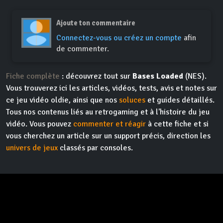
Ajoute ton commentaire
Connectez-vous ou créez un compte
afin
de commenter.
Fiche complète
: découvrez tout sur
Bases Loaded
(NES).
Vous trouverez ici les articles, vidéos, tests, avis et notes sur
ce jeu vidéo oldie, ainsi que nos
soluces
et guides détaillés.
Tous nos contenus liés au retrogaming et à l'histoire du jeu
vidéo. Vous pouvez
commenter et réagir
à cette fiche et si
vous cherchez un article sur un support précis, direction les
univers de jeux
classés par consoles.