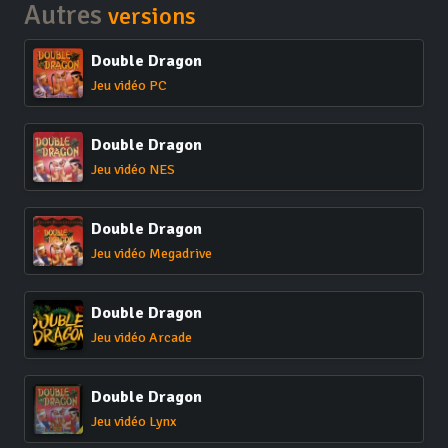
Autres
versions
Double Dragon
Jeu vidéo PC
Double Dragon
Jeu vidéo NES
Double Dragon
Jeu vidéo Megadrive
Double Dragon
Jeu vidéo Arcade
Double Dragon
Jeu vidéo Lynx