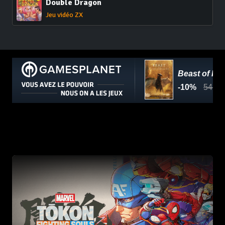
Double Dragon
Jeu vidéo ZX