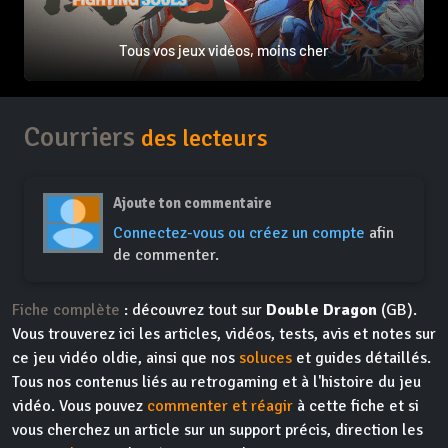
Tous vos jeux vidéos, moins cher
Courriers
des lecteurs
Ajoute ton commentaire
Connectez-vous ou créez un compte
afin
de commenter.
Fiche complète
: découvrez tout sur
Double Dragon
(GB).
Vous trouverez ici les articles, vidéos, tests, avis et notes sur
ce jeu vidéo oldie, ainsi que nos
soluces
et guides détaillés.
Tous nos contenus liés au retrogaming et à l'histoire du jeu
vidéo. Vous pouvez
commenter et réagir
à cette fiche et si
vous cherchez un article sur un support précis, direction les