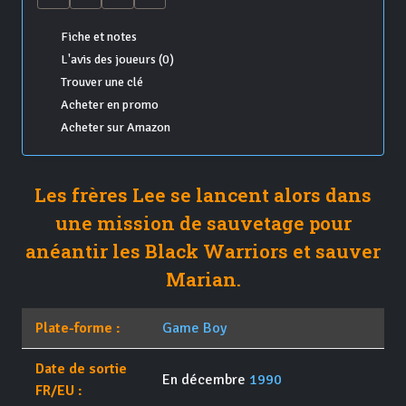
Fiche et notes
L'avis des joueurs (0)
Trouver une clé
Acheter en promo
Acheter sur Amazon
Les frères Lee se lancent alors dans
une mission de sauvetage pour
anéantir les Black Warriors et sauver
Marian.
Plate-forme :
Game Boy
Date de sortie
En décembre
1990
FR/EU :