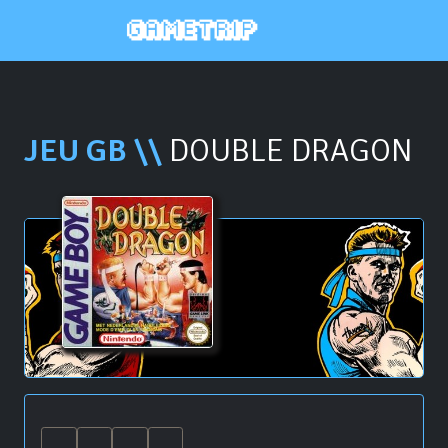
JEU GB \\
DOUBLE DRAGON