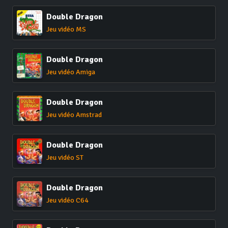
Double Dragon
Jeu vidéo MS
Double Dragon
Jeu vidéo Amiga
Double Dragon
Jeu vidéo Amstrad
Double Dragon
Jeu vidéo ST
Double Dragon
Jeu vidéo C64