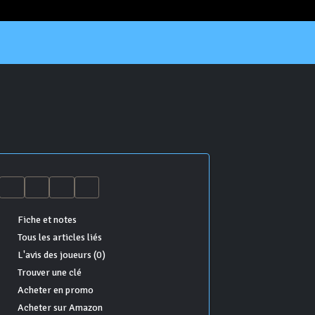
Fiche et notes
Tous les articles liés
L'avis des joueurs (0)
Trouver une clé
Acheter en promo
Acheter sur Amazon