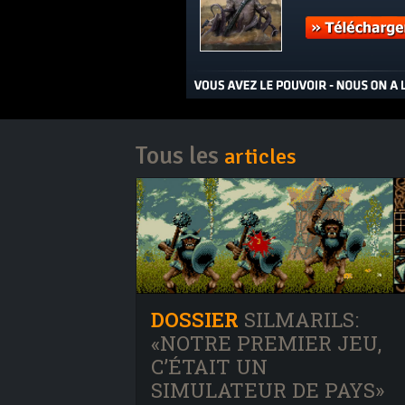
Tous les
articles
DOSSIER
SILMARILS:
«NOTRE PREMIER JEU,
C’ÉTAIT UN
SIMULATEUR DE PAYS»