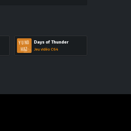
Days of Thunder
Jeu vidéo C64