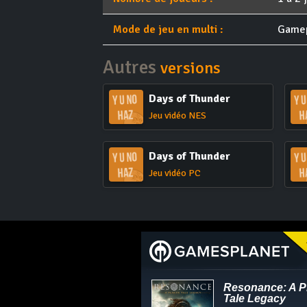
Mode de jeu en multi :
Game
Autres
versions
Days of Thunder
Jeu vidéo NES
Days of Thunder
Jeu vidéo PC