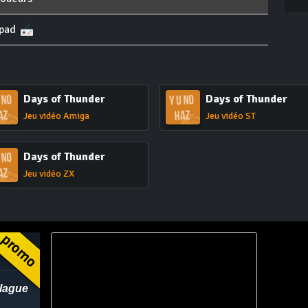
pad
Days of Thunder
Days of Thunder
Jeu vidéo Amiga
Jeu vidéo ST
Days of Thunder
Jeu vidéo ZX