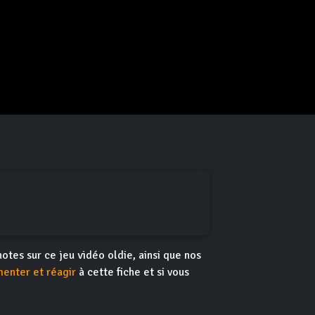
 notes sur ce jeu vidéo oldie, ainsi que nos
enter et réagir
à cette fiche et si vous