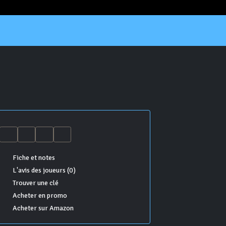
Fiche et notes
L'avis des joueurs (0)
Trouver une clé
Acheter en promo
Acheter sur Amazon