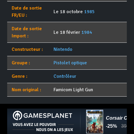
Date de sortie
Le 18 octobre
1985
FR/EU :
Date de sortie
Le 18 février
1984
Import :
Constructeur :
Nintendo
Groupe :
Pistolet optique
Genre :
Contrôleur
Nom original :
Famicom Light Gun