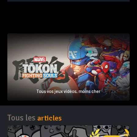
Tous vos jeux vidéos, moins cher
Tous les
articles