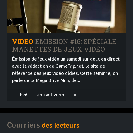
VIDEO
EMISSION #16: SPÉCIALE
MANETTES DE JEUX VIDÉO
Émission de jeux vidéo un samedi sur deux en direct
avec la rédaction de GameTrip.net, le site de
référence des jeux vidéo oldies. Cette semaine, on
parle de la Mega Drive Mini, de...
Jivé
28 avril 2018
0
Courriers
des lecteurs