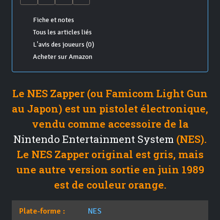
Fiche et notes
Tous les articles liés
L'avis des joueurs (0)
Acheter sur Amazon
Le NES Zapper (ou Famicom Light Gun
au Japon) est un pistolet électronique,
vendu comme accessoire de la
Nintendo Entertainment System
(NES).
Le NES Zapper original est gris, mais
une autre version sortie en juin 1989
est de couleur orange.
Plate-forme :
NES