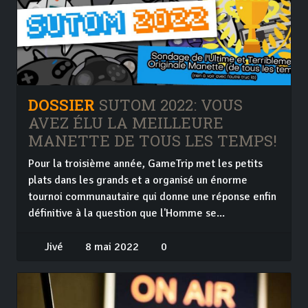
DOSSIER
SUTOM 2022: VOUS
AVEZ ÉLU LA MEILLEURE
MANETTE DE TOUS LES TEMPS!
Pour la troisième année, GameTrip met les petits
plats dans les grands et a organisé un énorme
tournoi communautaire qui donne une réponse enfin
définitive à la question que l'Homme se...
Jivé
8 mai 2022
0