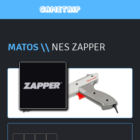
MATOS \\
NES ZAPPER