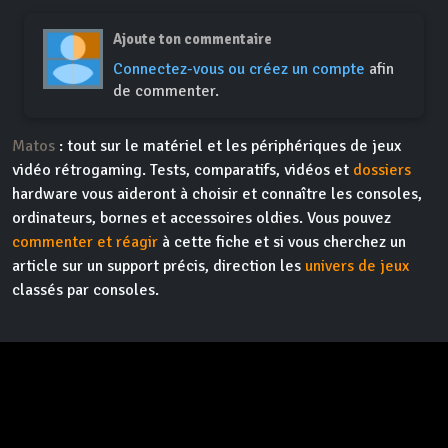
Ajoute ton commentaire
Connectez-vous ou créez un compte
afin
de commenter.
Matos
: tout sur le matériel et les périphériques de jeux
vidéo rétrogaming. Tests, comparatifs, vidéos et
dossiers
hardware vous aideront à choisir et connaître les consoles,
ordinateurs, bornes et accessoires oldies. Vous pouvez
commenter et réagir
à cette fiche et si vous cherchez un
article sur un support précis, direction les
univers de jeux
classés par consoles.