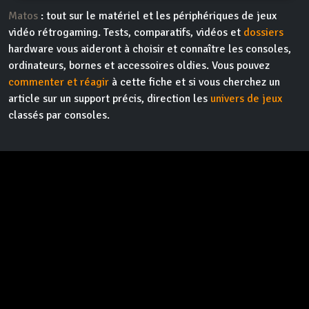
Matos
: tout sur le matériel et les périphériques de jeux
vidéo rétrogaming. Tests, comparatifs, vidéos et
dossiers
hardware vous aideront à choisir et connaître les consoles,
ordinateurs, bornes et accessoires oldies. Vous pouvez
commenter et réagir
à cette fiche et si vous cherchez un
article sur un support précis, direction les
univers de jeux
classés par consoles.