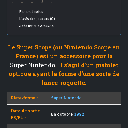
Fiche et notes
L'avis des joueurs (0)
Acheter sur Amazon
Le Super Scope (ou Nintendo Scope en
France) est un accessoire pour la
Super Nintendo
. Il s'agit d'un pistolet
optique ayant la forme d'une sorte de
lance-roquette.
Plate-forme :
Super Nintendo
Date de sortie
En octobre
1992
FR/EU :