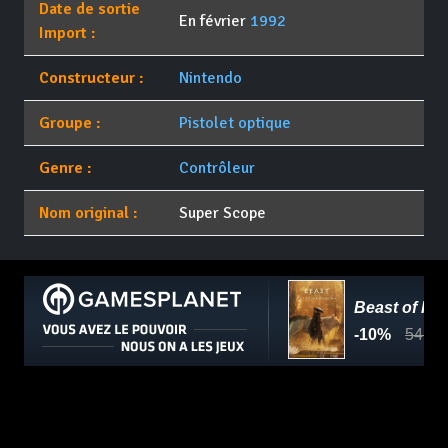
Date de sortie
En février
1992
Import :
Constructeur :
Nintendo
Groupe :
Pistolet optique
Genre :
Contrôleur
Nom original :
Super Scope