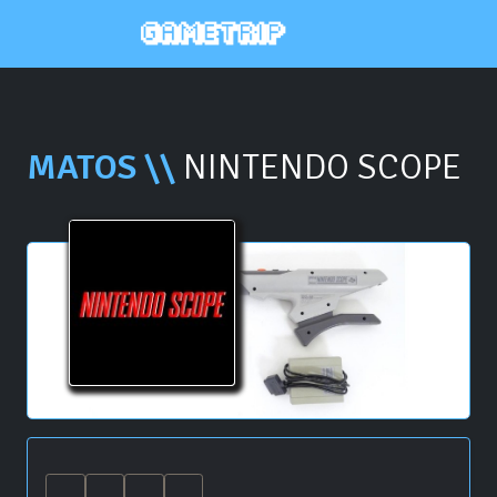
MATOS \\
NINTENDO SCOPE