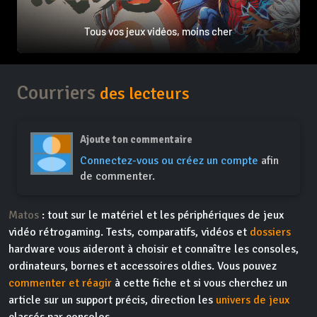
Tous vos jeux vidéos, moins cher
Courriers
des lecteurs
Ajoute ton commentaire
Connectez-vous ou créez un compte
afin
de commenter.
Matos
: tout sur le matériel et les périphériques de jeux
vidéo rétrogaming. Tests, comparatifs, vidéos et
dossiers
hardware vous aideront à choisir et connaître les consoles,
ordinateurs, bornes et accessoires oldies. Vous pouvez
commenter et réagir
à cette fiche et si vous cherchez un
article sur un support précis, direction les
univers de jeux