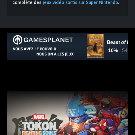
complète des
jeux vidéo sortis sur Super Nintendo
.