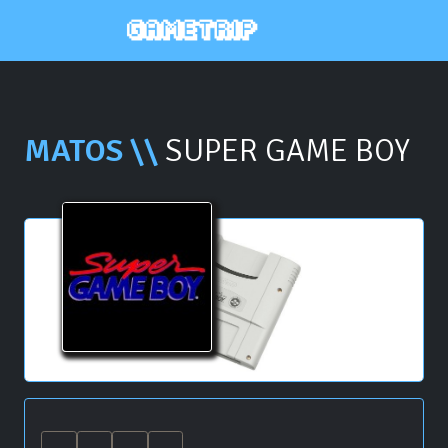
MATOS \\
SUPER GAME BOY