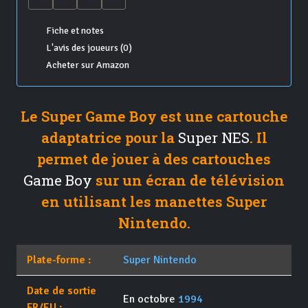
Fiche et notes
L'avis des joueurs (0)
Acheter sur Amazon
Le Super Game Boy est une cartouche
adaptatrice pour la
Super NES
. Il
permet de jouer à des cartouches
Game Boy
sur un écran de télévision
en utilisant les manettes Super
Nintendo.
Plate-forme :
Super Nintendo
Date de sortie
En octobre
1994
FR/EU :