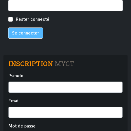
Rester connecté
Se connecter
INSCRIPTION
MYGT
Pseudo
Email
Mot de passe