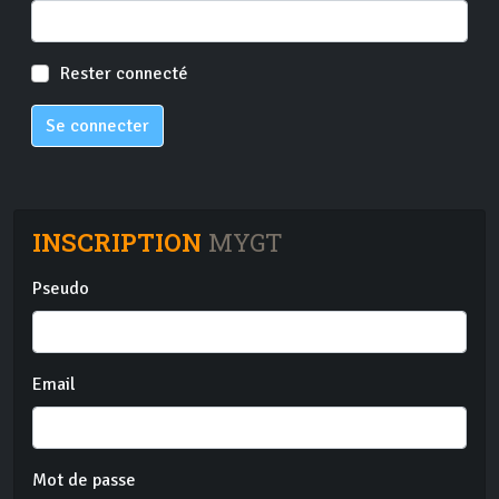
Rester connecté
Se connecter
INSCRIPTION
MYGT
Pseudo
Email
Mot de passe