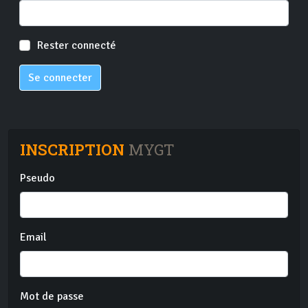
Rester connecté
Se connecter
INSCRIPTION
MYGT
Pseudo
Email
Mot de passe