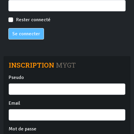
Rester connecté
Se connecter
INSCRIPTION
MYGT
Pseudo
Email
Mot de passe