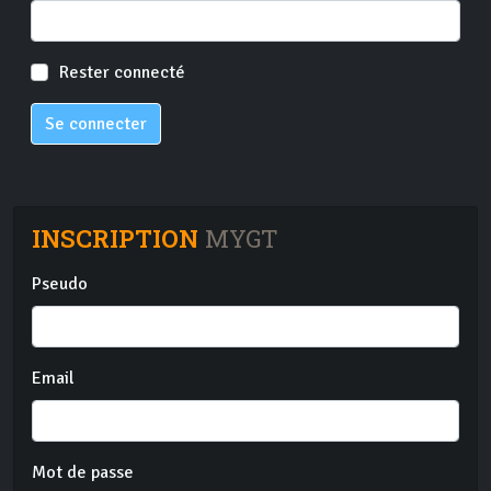
Rester connecté
Se connecter
INSCRIPTION
MYGT
Pseudo
Email
Mot de passe