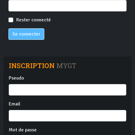
Rester connecté
Se connecter
INSCRIPTION
MYGT
Pseudo
Email
Mot de passe