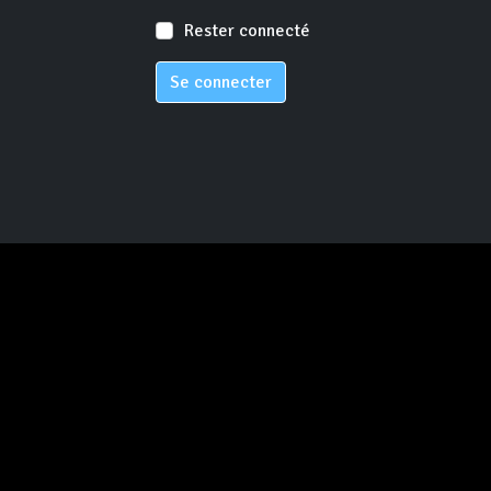
Rester connecté
Se connecter