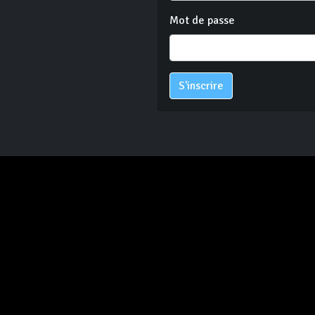
Mot de passe
S'inscrire