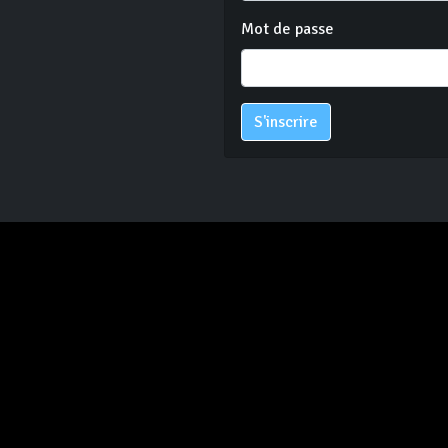
Mot de passe
S'inscrire