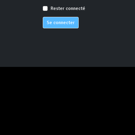
Rester connecté
Se connecter