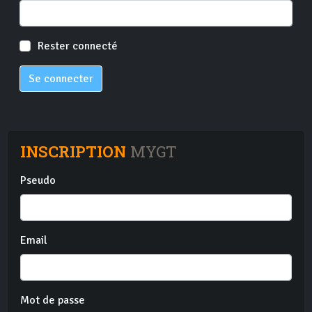
Rester connecté
Se connecter
INSCRIPTION
MYGT
Pseudo
Email
Mot de passe